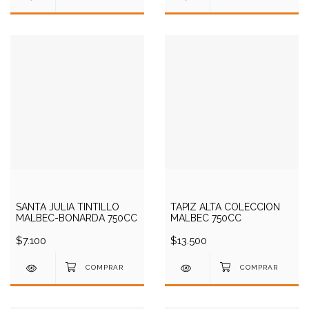
SANTA JULIA TINTILLO
TAPIZ ALTA COLECCION
MALBEC-BONARDA 750CC
MALBEC 750CC
$7.100
$13.500