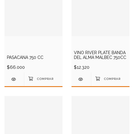
VINO RIVER PLATE BANDA
PASACANA 750 CC
DEL ALMA MALBEC 750CC
$66.000
$12.320