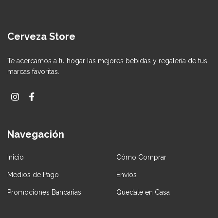
Cerveza Store
Te acercamos a tu hogar las mejores bebidas y regalería de tus
marcas favoritas.
Navegación
Inicio
Cómo Comprar
Medios de Pago
Envíos
Promociones Bancarias
Quedate en Casa