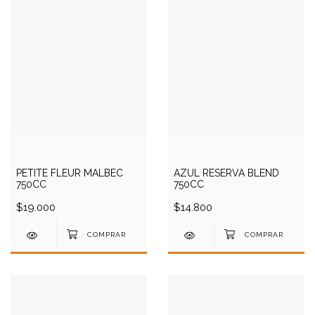
PETITE FLEUR MALBEC
AZUL RESERVA BLEND
750CC
750CC
$19.000
$14.800