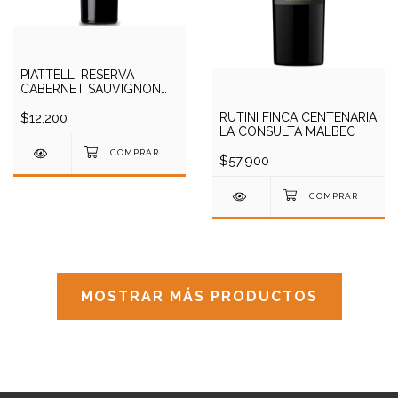
PIATTELLI RESERVA
CABERNET SAUVIGNON
750CC
$12.200
RUTINI FINCA CENTENARIA
LA CONSULTA MALBEC
$57.900
MOSTRAR MÁS PRODUCTOS