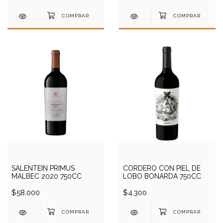
SALENTEIN PRIMUS
CORDERO CON PIEL DE
MALBEC 2020 750CC
LOBO BONARDA 750CC
$58.000
$4.300