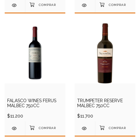
FALASCO WINES FERUS
TRUMPETER RESERVE
MALBEC 750CC
MALBEC 750CC
$11.200
$11.700