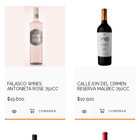
FALASCO WINES
CALLEJON DEL CRIMEN
ANTONIETA ROSE 750CC
RESERVA MALBEC 750CC
$15.600
$10.500