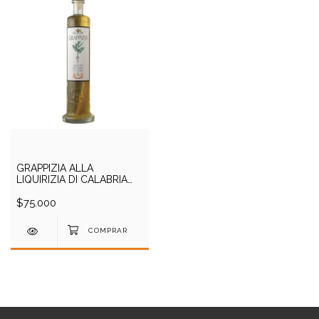
GRAPPIZIA ALLA
LIQUIRIZIA DI CALABRIA
500CC
$75.000