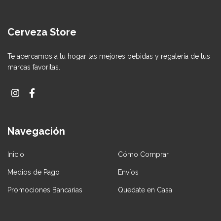
Cerveza Store
Te acercamos a tu hogar las mejores bebidas y regalería de tus
marcas favoritas.
Navegación
Inicio
Cómo Comprar
Medios de Pago
Envíos
Promociones Bancarias
Quedate en Casa