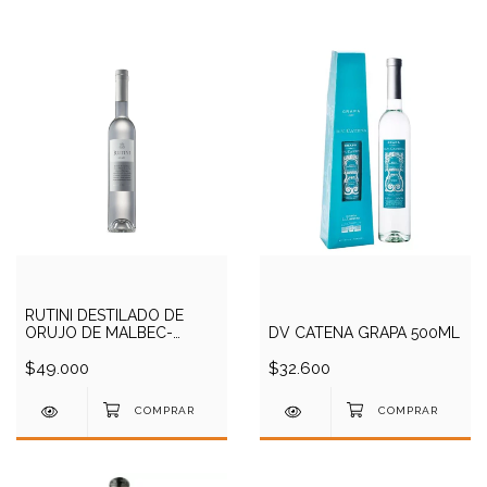
RUTINI DESTILADO DE
ORUJO DE MALBEC-
DV CATENA GRAPA 500ML
GRAPA 500CC
$49.000
$32.600