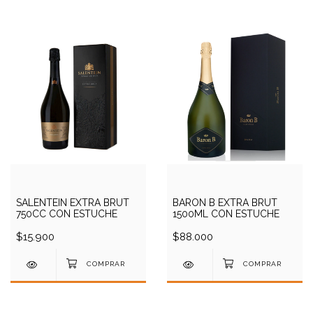
SALENTEIN EXTRA BRUT
BARON B EXTRA BRUT
750CC CON ESTUCHE
1500ML CON ESTUCHE
$15.900
$88.000