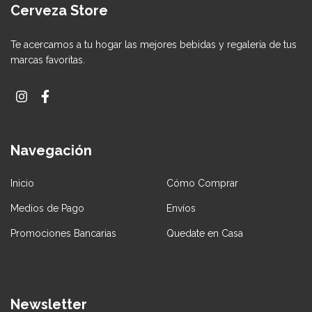
Cerveza Store
Te acercamos a tu hogar las mejores bebidas y regalería de tus
marcas favoritas.
Navegación
Inicio
Cómo Comprar
Medios de Pago
Envíos
Promociones Bancarias
Quedate en Casa
Newsletter