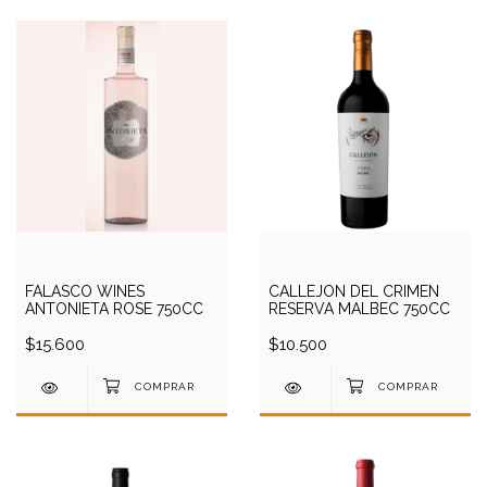
FALASCO WINES
CALLEJON DEL CRIMEN
ANTONIETA ROSE 750CC
RESERVA MALBEC 750CC
$15.600
$10.500