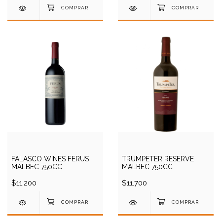
FALASCO WINES FERUS
TRUMPETER RESERVE
MALBEC 750CC
MALBEC 750CC
$11.200
$11.700