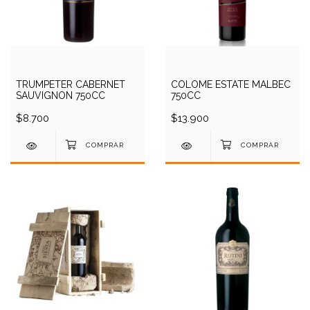
TRUMPETER CABERNET
COLOME ESTATE MALBEC
SAUVIGNON 750CC
750CC
$8.700
$13.900