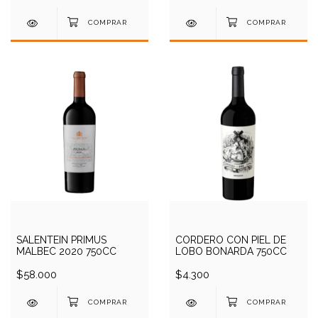
SALENTEIN PRIMUS
CORDERO CON PIEL DE
MALBEC 2020 750CC
LOBO BONARDA 750CC
$58.000
$4.300