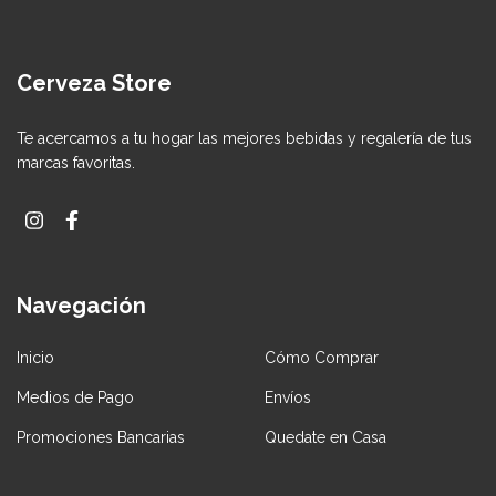
Cerveza Store
Te acercamos a tu hogar las mejores bebidas y regalería de tus
marcas favoritas.
Navegación
Inicio
Cómo Comprar
Medios de Pago
Envíos
Promociones Bancarias
Quedate en Casa