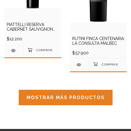
PIATTELLI RESERVA
CABERNET SAUVIGNON
750CC
$12.200
RUTINI FINCA CENTENARIA
LA CONSULTA MALBEC
$57.900
MOSTRAR MÁS PRODUCTOS