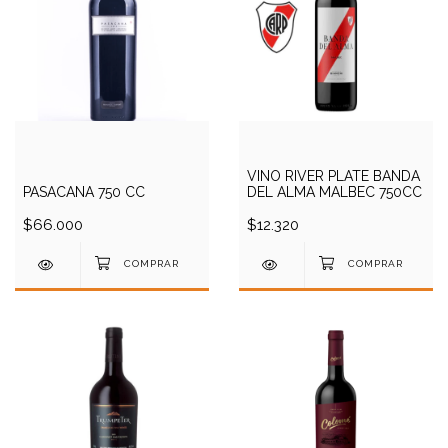
VINO RIVER PLATE BANDA
PASACANA 750 CC
DEL ALMA MALBEC 750CC
$66.000
$12.320