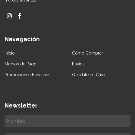
marcas favoritas.
Navegación
Inicio
Cómo Comprar
Medios de Pago
Envíos
Promociones Bancarias
Quedate en Casa
Newsletter