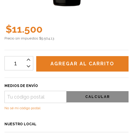
$11.500
Precio sin impuestos
$9.504,13
MEDIOS DE ENVÍO
CALCULAR
No sé mi código postal
NUESTRO LOCAL