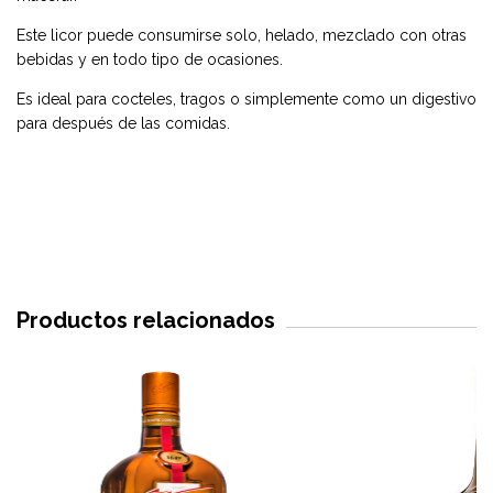
Este licor puede consumirse solo, helado, mezclado con otras
bebidas y en todo tipo de ocasiones.
Es ideal para cocteles, tragos o simplemente como un digestivo
para después de las comidas.
Productos relacionados