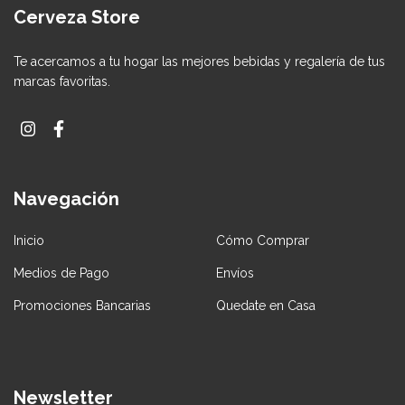
Cerveza Store
Te acercamos a tu hogar las mejores bebidas y regalería de tus
marcas favoritas.
Navegación
Inicio
Cómo Comprar
Medios de Pago
Envíos
Promociones Bancarias
Quedate en Casa
Newsletter